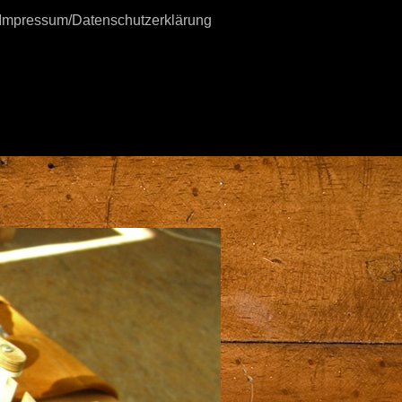
Impressum/Datenschutzerklärung