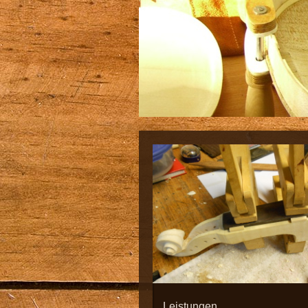
Leistungen