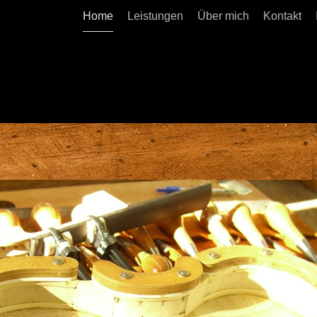
Home
Leistungen
Über mich
Kontakt