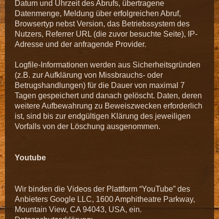
Datum und Uhrzeit des Abrufs, übertragene
Datenmenge, Meldung über erfolgreichen Abruf,
Browsertyp nebst Version, das Betriebssystem des
Nutzers, Referrer URL (die zuvor besuchte Seite), IP-
Adresse und der anfragende Provider.
Logfile-Informationen werden aus Sicherheitsgründen
(z.B. zur Aufklärung von Missbrauchs- oder
Betrugshandlungen) für die Dauer von maximal 7
Tagen gespeichert und danach gelöscht. Daten, deren
weitere Aufbewahrung zu Beweiszwecken erforderlich
ist, sind bis zur endgültigen Klärung des jeweiligen
Vorfalls von der Löschung ausgenommen.
Youtube
Wir binden die Videos der Plattform “YouTube” des
Anbieters Google LLC, 1600 Amphitheatre Parkway,
Mountain View, CA 94043, USA, ein.