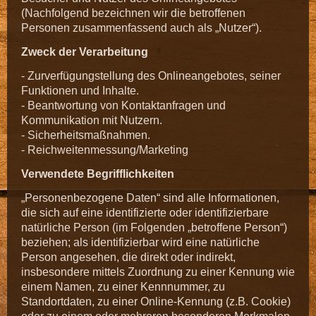
(Nachfolgend bezeichnen wir die betroffenen
Personen zusammenfassend auch als „Nutzer“).
Zweck der Verarbeitung
- Zurverfügungstellung des Onlineangebotes, seiner
Funktionen und Inhalte.
- Beantwortung von Kontaktanfragen und
Kommunikation mit Nutzern.
- Sicherheitsmaßnahmen.
- Reichweitenmessung/Marketing
Verwendete Begrifflichkeiten
„Personenbezogene Daten“ sind alle Informationen,
die sich auf eine identifizierte oder identifizierbare
natürliche Person (im Folgenden „betroffene Person“)
beziehen; als identifizierbar wird eine natürliche
Person angesehen, die direkt oder indirekt,
insbesondere mittels Zuordnung zu einer Kennung wie
einem Namen, zu einer Kennnummer, zu
Standortdaten, zu einer Online-Kennung (z.B. Cookie)