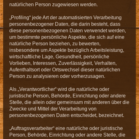
natürlichen Person zugewiesen werden.
„Profiling“ jede Art der automatisierten Verarbeitung
personenbezogener Daten, die darin besteht, dass
diese personenbezogenen Daten verwendet werden,
um bestimmte persönliche Aspekte, die sich auf eine
natürliche Person beziehen, zu bewerten,
insbesondere um Aspekte bezüglich Arbeitsleistung,
wirtschaftliche Lage, Gesundheit, persönliche
Vorlieben, Interessen, Zuverlässigkeit, Verhalten,
Aufenthaltsort oder Ortswechsel dieser natürlichen
Person zu analysieren oder vorherzusagen.
Als „Verantwortlicher“ wird die natürliche oder
juristische Person, Behörde, Einrichtung oder andere
Stelle, die allein oder gemeinsam mit anderen über die
Zwecke und Mittel der Verarbeitung von
personenbezogenen Daten entscheidet, bezeichnet.
„Auftragsverarbeiter“ eine natürliche oder juristische
Person, Behörde, Einrichtung oder andere Stelle, die