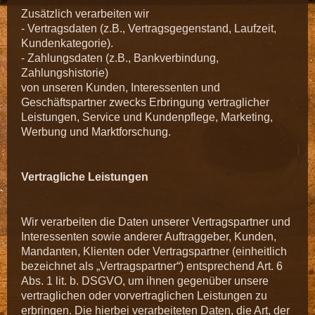
Zusätzlich verarbeiten wir
- Vertragsdaten (z.B., Vertragsgegenstand, Laufzeit,
Kundenkategorie).
- Zahlungsdaten (z.B., Bankverbindung,
Zahlungshistorie)
von unseren Kunden, Interessenten und
Geschäftspartner zwecks Erbringung vertraglicher
Leistungen, Service und Kundenpflege, Marketing,
Werbung und Marktforschung.
Vertragliche Leistungen
Wir verarbeiten die Daten unserer Vertragspartner und
Interessenten sowie anderer Auftraggeber, Kunden,
Mandanten, Klienten oder Vertragspartner (einheitlich
bezeichnet als „Vertragspartner“) entsprechend Art. 6
Abs. 1 lit. b. DSGVO, um ihnen gegenüber unsere
vertraglichen oder vorvertraglichen Leistungen zu
erbringen. Die hierbei verarbeiteten Daten, die Art, der