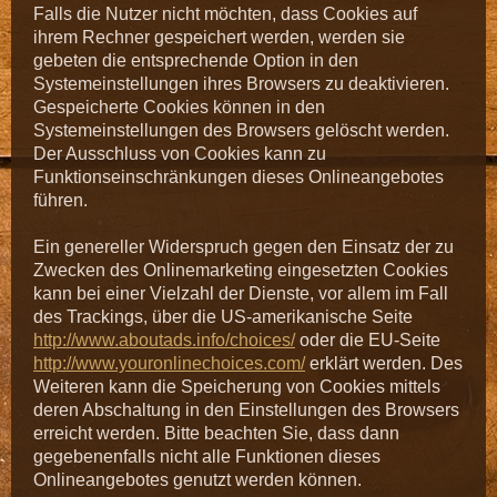
Falls die Nutzer nicht möchten, dass Cookies auf
ihrem Rechner gespeichert werden, werden sie
gebeten die entsprechende Option in den
Systemeinstellungen ihres Browsers zu deaktivieren.
Gespeicherte Cookies können in den
Systemeinstellungen des Browsers gelöscht werden.
Der Ausschluss von Cookies kann zu
Funktionseinschränkungen dieses Onlineangebotes
führen.
Ein genereller Widerspruch gegen den Einsatz der zu
Zwecken des Onlinemarketing eingesetzten Cookies
kann bei einer Vielzahl der Dienste, vor allem im Fall
des Trackings, über die US-amerikanische Seite
http://www.aboutads.info/choices/
oder die EU-Seite
http://www.youronlinechoices.com/
erklärt werden. Des
Weiteren kann die Speicherung von Cookies mittels
deren Abschaltung in den Einstellungen des Browsers
erreicht werden. Bitte beachten Sie, dass dann
gegebenenfalls nicht alle Funktionen dieses
Onlineangebotes genutzt werden können.