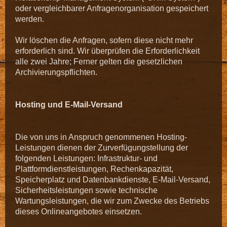
oder vergleichbarer Anfragenorganisation gespeichert
werden.
Wir löschen die Anfragen, sofern diese nicht mehr
erforderlich sind. Wir überprüfen die Erforderlichkeit
alle zwei Jahre; Ferner gelten die gesetzlichen
Archivierungspflichten.
Hosting und E-Mail-Versand
Die von uns in Anspruch genommenen Hosting-
Leistungen dienen der Zurverfügungstellung der
folgenden Leistungen: Infrastruktur- und
Plattformdienstleistungen, Rechenkapazität,
Speicherplatz und Datenbankdienste, E-Mail-Versand,
Sicherheitsleistungen sowie technische
Wartungsleistungen, die wir zum Zwecke des Betriebs
dieses Onlineangebotes einsetzen.