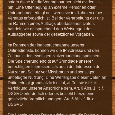
sofern diese für die Vertragspartner nicht evident ist,
hin. Eine Offenlegung an externe Personen oder
Unternehmen erfolgt nur, wenn sie im Rahmen eines
Vertrags erforderlich ist. Bei der Verarbeitung der uns
im Rahmen eines Auftrags überlassenen Daten,
handeln wir entsprechend den Weisungen der
Auftraggeber sowie der gesetzlichen Vorgaben.
Im Rahmen der Inanspruchnahme unserer
Onlinedienste, können wir die IP-Adresse und den
Zeitpunkt der jeweiligen Nutzerhandlung speichern.
Die Speicherung erfolgt auf Grundlage unserer
berechtigten Interessen, als auch der Interessen der
Nutzer am Schutz vor Missbrauch und sonstiger
unbefugter Nutzung. Eine Weitergabe dieser Daten an
Dritte erfolgt grundsätzlich nicht, außer sie ist zur
Verfolgung unserer Ansprüche gem. Art. 6 Abs. 1 lit. f.
DSGVO erforderlich oder es besteht hierzu eine
gesetzliche Verpflichtung gem. Art. 6 Abs. 1 lit. c.
DSGVO.