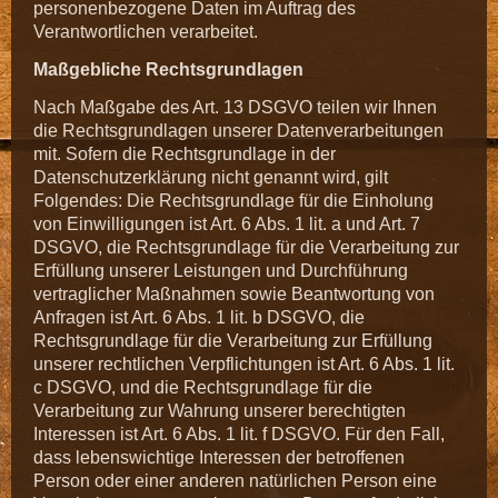
personenbezogene Daten im Auftrag des
Verantwortlichen verarbeitet.
Maßgebliche Rechtsgrundlagen
Nach Maßgabe des Art. 13 DSGVO teilen wir Ihnen
die Rechtsgrundlagen unserer Datenverarbeitungen
mit. Sofern die Rechtsgrundlage in der
Datenschutzerklärung nicht genannt wird, gilt
Folgendes: Die Rechtsgrundlage für die Einholung
von Einwilligungen ist Art. 6 Abs. 1 lit. a und Art. 7
DSGVO, die Rechtsgrundlage für die Verarbeitung zur
Erfüllung unserer Leistungen und Durchführung
vertraglicher Maßnahmen sowie Beantwortung von
Anfragen ist Art. 6 Abs. 1 lit. b DSGVO, die
Rechtsgrundlage für die Verarbeitung zur Erfüllung
unserer rechtlichen Verpflichtungen ist Art. 6 Abs. 1 lit.
c DSGVO, und die Rechtsgrundlage für die
Verarbeitung zur Wahrung unserer berechtigten
Interessen ist Art. 6 Abs. 1 lit. f DSGVO. Für den Fall,
dass lebenswichtige Interessen der betroffenen
Person oder einer anderen natürlichen Person eine