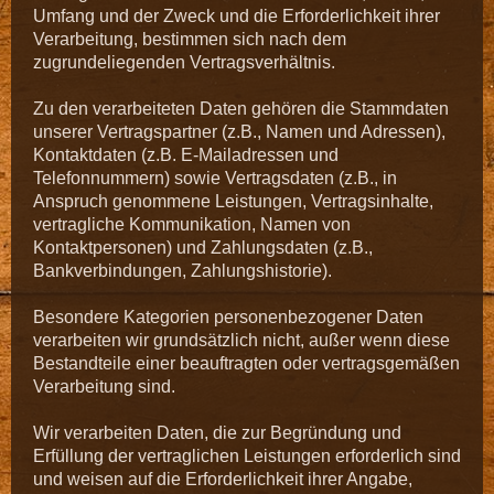
Umfang und der Zweck und die Erforderlichkeit ihrer
Verarbeitung, bestimmen sich nach dem
zugrundeliegenden Vertragsverhältnis.
Zu den verarbeiteten Daten gehören die Stammdaten
unserer Vertragspartner (z.B., Namen und Adressen),
Kontaktdaten (z.B. E-Mailadressen und
Telefonnummern) sowie Vertragsdaten (z.B., in
Anspruch genommene Leistungen, Vertragsinhalte,
vertragliche Kommunikation, Namen von
Kontaktpersonen) und Zahlungsdaten (z.B.,
Bankverbindungen, Zahlungshistorie).
Besondere Kategorien personenbezogener Daten
verarbeiten wir grundsätzlich nicht, außer wenn diese
Bestandteile einer beauftragten oder vertragsgemäßen
Verarbeitung sind.
Wir verarbeiten Daten, die zur Begründung und
Erfüllung der vertraglichen Leistungen erforderlich sind
und weisen auf die Erforderlichkeit ihrer Angabe,