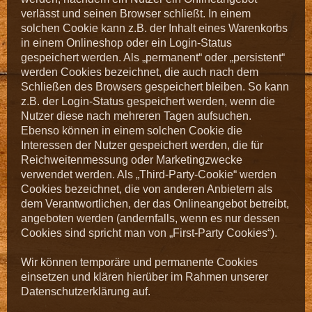
verlässt und seinen Browser schließt. In einem
solchen Cookie kann z.B. der Inhalt eines Warenkorbs
in einem Onlineshop oder ein Login-Status
gespeichert werden. Als „permanent“ oder „persistent“
werden Cookies bezeichnet, die auch nach dem
Schließen des Browsers gespeichert bleiben. So kann
z.B. der Login-Status gespeichert werden, wenn die
Nutzer diese nach mehreren Tagen aufsuchen.
Ebenso können in einem solchen Cookie die
Interessen der Nutzer gespeichert werden, die für
Reichweitenmessung oder Marketingzwecke
verwendet werden. Als „Third-Party-Cookie“ werden
Cookies bezeichnet, die von anderen Anbietern als
dem Verantwortlichen, der das Onlineangebot betreibt,
angeboten werden (andernfalls, wenn es nur dessen
Cookies sind spricht man von „First-Party Cookies“).
Wir können temporäre und permanente Cookies
einsetzen und klären hierüber im Rahmen unserer
Datenschutzerklärung auf.