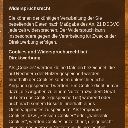
Widerspruchsrecht
Sie können der künftigen Verarbeitung der Sie
betreffenden Daten nach Maßgabe des Art. 21 DSGVO
jederzeit widersprechen. Der Widerspruch kann
insbesondere gegen die Verarbeitung für Zwecke der
Direktwerbung erfolgen.
Cookies und Widerspruchsrecht bei
Direktwerbung
Als „Cookies“ werden kleine Dateien bezeichnet, die
auf Rechnern der Nutzer gespeichert werden.
Innerhalb der Cookies können unterschiedliche
Angaben gespeichert werden. Ein Cookie dient primär
dazu, die Angaben zu einem Nutzer (bzw. dem Gerät
auf dem das Cookie gespeichert ist) während oder
auch nach seinem Besuch innerhalb eines
Onlineangebotes zu speichern. Als temporäre
Cookies, bzw. „Session-Cookies“ oder „transiente
Cookies“, werden Cookies bezeichnet, die gelöscht
werden, nachdem ein Nutzer ein Onlineangebot