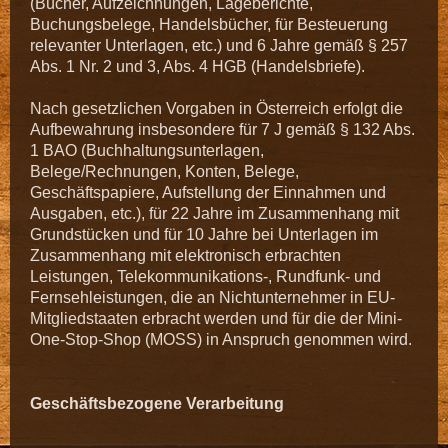
(Bücher, Aufzeichnungen, Lageberichte,
Buchungsbelege, Handelsbücher, für Besteuerung
relevanter Unterlagen, etc.) und 6 Jahre gemäß § 257
Abs. 1 Nr. 2 und 3, Abs. 4 HGB (Handelsbriefe).
Nach gesetzlichen Vorgaben in Österreich erfolgt die
Aufbewahrung insbesondere für 7 J gemäß § 132 Abs.
1 BAO (Buchhaltungsunterlagen,
Belege/Rechnungen, Konten, Belege,
Geschäftspapiere, Aufstellung der Einnahmen und
Ausgaben, etc.), für 22 Jahre im Zusammenhang mit
Grundstücken und für 10 Jahre bei Unterlagen im
Zusammenhang mit elektronisch erbrachten
Leistungen, Telekommunikations-, Rundfunk- und
Fernsehleistungen, die an Nichtunternehmer in EU-
Mitgliedstaaten erbracht werden und für die der Mini-
One-Stop-Shop (MOSS) in Anspruch genommen wird.
Geschäftsbezogene Verarbeitung