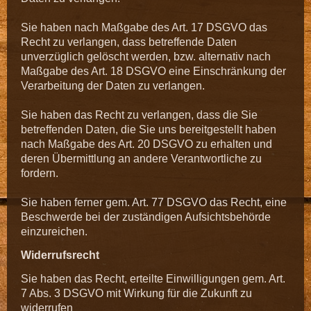
Sie haben nach Maßgabe des Art. 17 DSGVO das
Recht zu verlangen, dass betreffende Daten
unverzüglich gelöscht werden, bzw. alternativ nach
Maßgabe des Art. 18 DSGVO eine Einschränkung der
Verarbeitung der Daten zu verlangen.
Sie haben das Recht zu verlangen, dass die Sie
betreffenden Daten, die Sie uns bereitgestellt haben
nach Maßgabe des Art. 20 DSGVO zu erhalten und
deren Übermittlung an andere Verantwortliche zu
fordern.
Sie haben ferner gem. Art. 77 DSGVO das Recht, eine
Beschwerde bei der zuständigen Aufsichtsbehörde
einzureichen.
Widerrufsrecht
Sie haben das Recht, erteilte Einwilligungen gem. Art.
7 Abs. 3 DSGVO mit Wirkung für die Zukunft zu
widerrufen