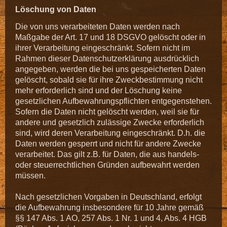
Löschung von Daten
Die von uns verarbeiteten Daten werden nach
Maßgabe der Art. 17 und 18 DSGVO gelöscht oder in
ihrer Verarbeitung eingeschränkt. Sofern nicht im
Rahmen dieser Datenschutzerklärung ausdrücklich
angegeben, werden die bei uns gespeicherten Daten
gelöscht, sobald sie für ihre Zweckbestimmung nicht
mehr erforderlich sind und der Löschung keine
gesetzlichen Aufbewahrungspflichten entgegenstehen.
Sofern die Daten nicht gelöscht werden, weil sie für
andere und gesetzlich zulässige Zwecke erforderlich
sind, wird deren Verarbeitung eingeschränkt. D.h. die
Daten werden gesperrt und nicht für andere Zwecke
verarbeitet. Das gilt z.B. für Daten, die aus handels-
oder steuerrechtlichen Gründen aufbewahrt werden
müssen.
Nach gesetzlichen Vorgaben in Deutschland, erfolgt
die Aufbewahrung insbesondere für 10 Jahre gemäß
§§ 147 Abs. 1 AO, 257 Abs. 1 Nr. 1 und 4, Abs. 4 HGB