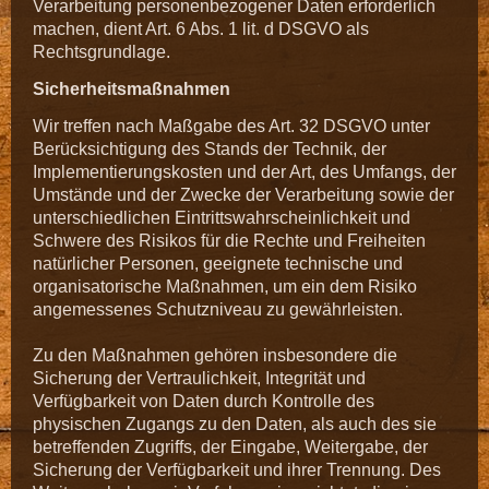
Verarbeitung personenbezogener Daten erforderlich
machen, dient Art. 6 Abs. 1 lit. d DSGVO als
Rechtsgrundlage.
Sicherheitsmaßnahmen
Wir treffen nach Maßgabe des Art. 32 DSGVO unter
Berücksichtigung des Stands der Technik, der
Implementierungskosten und der Art, des Umfangs, der
Umstände und der Zwecke der Verarbeitung sowie der
unterschiedlichen Eintrittswahrscheinlichkeit und
Schwere des Risikos für die Rechte und Freiheiten
natürlicher Personen, geeignete technische und
organisatorische Maßnahmen, um ein dem Risiko
angemessenes Schutzniveau zu gewährleisten.
Zu den Maßnahmen gehören insbesondere die
Sicherung der Vertraulichkeit, Integrität und
Verfügbarkeit von Daten durch Kontrolle des
physischen Zugangs zu den Daten, als auch des sie
betreffenden Zugriffs, der Eingabe, Weitergabe, der
Sicherung der Verfügbarkeit und ihrer Trennung. Des